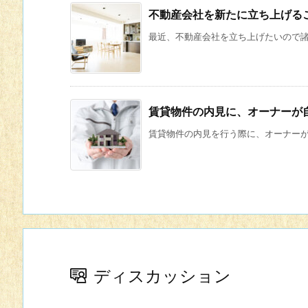
不動産会社を新たに立ち上げる
最近、不動産会社を立ち上げたいので諸々
賃貸物件の内見に、オーナーが
賃貸物件の内見を行う際に、オーナーが内
ディスカッション