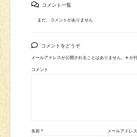
コメント一覧
まだ、コメントがありません
コメントをどうぞ
メールアドレスが公開されることはありません。
※
が付
コメント
名前
*
メールアドレ