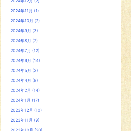
2024年12月
(2)
2024年11月
(1)
2024年10月
(2)
2024年9月
(3)
2024年8月
(7)
2024年7月
(12)
2024年6月
(14)
2024年5月
(3)
2024年4月
(8)
2024年2月
(14)
2024年1月
(17)
2023年12月
(10)
2023年11月
(9)
2023年10月
(20)