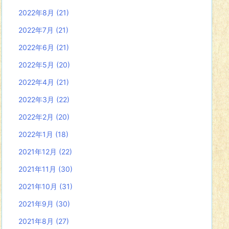
2022年8月
(21)
2022年7月
(21)
2022年6月
(21)
2022年5月
(20)
2022年4月
(21)
2022年3月
(22)
2022年2月
(20)
2022年1月
(18)
2021年12月
(22)
2021年11月
(30)
2021年10月
(31)
2021年9月
(30)
2021年8月
(27)