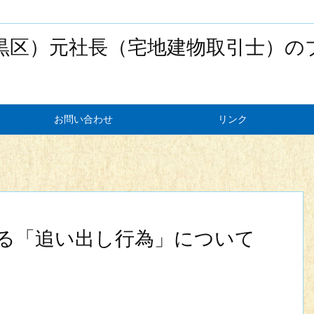
黒区）元社長（宅地建物取引士）の
お問い合わせ
リンク
る「追い出し行為」について