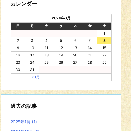
カレンダー
2026年8月
日
月
火
水
木
金
土
1
2
3
4
5
6
7
8
9
10
11
12
13
14
15
16
17
18
19
20
21
22
23
24
25
26
27
28
29
30
31
« 1月
過去の記事
2025年1月
(1)