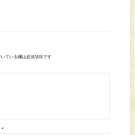
いている欄は必須項目です
ス
*