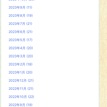
2023年9月
(11)
2023年8月
(19)
2023年7月
(21)
2023年6月
(21)
2023年5月
(17)
2023年4月
(20)
2023年3月
(20)
2023年2月
(18)
2023年1月
(20)
2022年12月
(21)
2022年11月
(21)
2022年10月
(22)
2022年9月
(19)