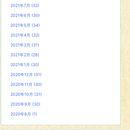
2021年7月
(32)
2021年6月
(30)
2021年5月
(34)
2021年4月
(32)
2021年3月
(31)
2021年2月
(28)
2021年1月
(30)
2020年12月
(31)
2020年11月
(30)
2020年10月
(31)
2020年9月
(30)
2020年8月
(1)