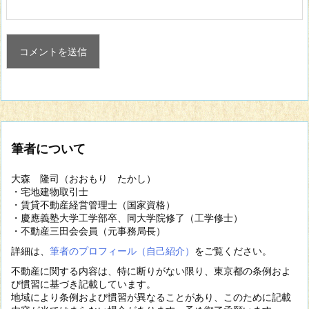
筆者について
大森 隆司（おおもり たかし）
・宅地建物取引士
・賃貸不動産経営管理士（国家資格）
・慶應義塾大学工学部卒、同大学院修了（工学修士）
・不動産三田会会員（元事務局長）
詳細は、
筆者のプロフィール（自己紹介）
をご覧ください。
不動産に関する内容は、特に断りがない限り、東京都の条例およ
び慣習に基づき記載しています。
地域により条例および慣習が異なることがあり、このために記載