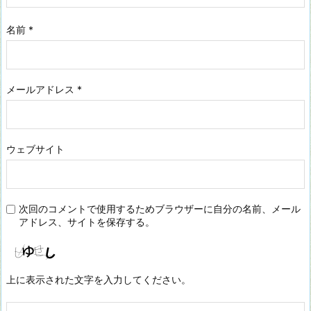
名前
*
メールアドレス
*
ウェブサイト
次回のコメントで使用するためブラウザーに自分の名前、メール
アドレス、サイトを保存する。
上に表示された文字を入力してください。