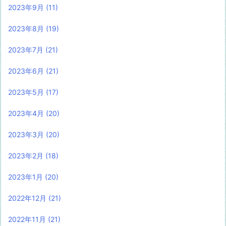
2023年9月
(11)
2023年8月
(19)
2023年7月
(21)
2023年6月
(21)
2023年5月
(17)
2023年4月
(20)
2023年3月
(20)
2023年2月
(18)
2023年1月
(20)
2022年12月
(21)
2022年11月
(21)