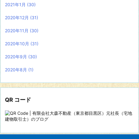
2021年1月
(30)
2020年12月
(31)
2020年11月
(30)
2020年10月
(31)
2020年9月
(30)
2020年8月
(1)
QR コード