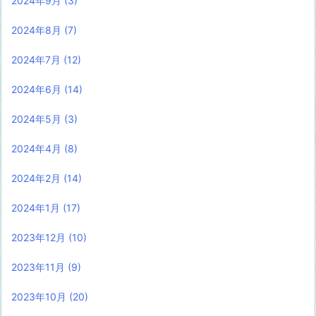
2024年9月
(3)
2024年8月
(7)
2024年7月
(12)
2024年6月
(14)
2024年5月
(3)
2024年4月
(8)
2024年2月
(14)
2024年1月
(17)
2023年12月
(10)
2023年11月
(9)
2023年10月
(20)