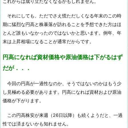
これからは成り立たなくなるかもしれません。
それにしても、ただでさえ慌ただしくなる年末のこの時
期に猛烈な円高と株暴落が訪れることを予想できた方はほ
とんど誰もいなかったのではないかと思います。例年、年
末は上昇相場になることが通常だからです。
円高になれば資材価格や原油価格は下がるはず
だが．．．
今回の円高が一過性なのか、そうではないのかはもう少
し見極める必要があります。円高になれば資材および原油
価格が下がります。
この円高株安が来週（26日以降）も続くようだと、一過
性では済まないかも知れません。