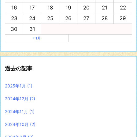
16
17
18
19
20
21
22
23
24
25
26
27
28
29
30
31
« 1月
過去の記事
2025年1月
(1)
2024年12月
(2)
2024年11月
(1)
2024年10月
(2)