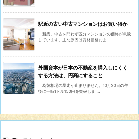
駅近の古い中古マンションはお買い得か
新築、中古を問わず区分マンションの価格が急騰
しています。主な原因は資材価格およ ...
外国資本が日本の不動産を購入しにくく
する方法は、円高にすること
為替相場の暴走が止まりません。10月20日の午
後に一時1ドル150円を突破しま ...