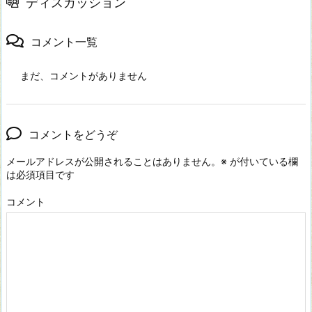
ディスカッション
コメント一覧
まだ、コメントがありません
コメントをどうぞ
メールアドレスが公開されることはありません。
※
が付いている欄
は必須項目です
コメント