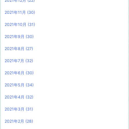
2021年12月
(22)
2021年11月
(30)
2021年10月
(31)
2021年9月
(30)
2021年8月
(27)
2021年7月
(32)
2021年6月
(30)
2021年5月
(34)
2021年4月
(32)
2021年3月
(31)
2021年2月
(28)