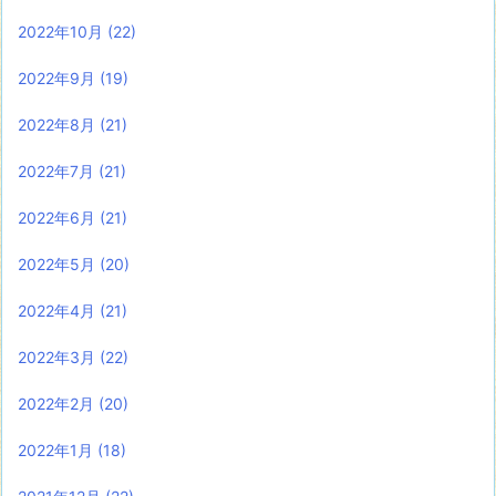
2022年10月
(22)
2022年9月
(19)
2022年8月
(21)
2022年7月
(21)
2022年6月
(21)
2022年5月
(20)
2022年4月
(21)
2022年3月
(22)
2022年2月
(20)
2022年1月
(18)