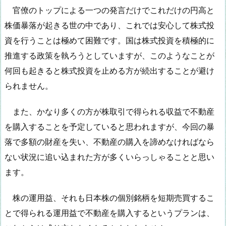
官僚のトップによる一つの発言だけでこれだけの円高と
株価暴落が起きる世の中であり、これでは安心して株式投
資を行うことは極めて困難です。国は株式投資を積極的に
推進する政策を執ろうとしていますが、このようなことが
何回も起きると株式投資を止める方が続出することが避け
られません。
また、かなり多くの方が株取引で得られる収益で不動産
を購入することを予定していると思われますが、今回の暴
落で多額の財産を失い、不動産の購入を諦めなければなら
ない状況に追い込まれた方が多くいらっしゃることと思い
ます。
株の運用益、それも日本株の個別銘柄を短期売買するこ
とで得られる運用益で不動産を購入するというプランは、