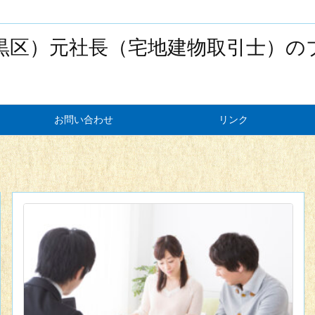
黒区）元社長（宅地建物取引士）の
お問い合わせ
リンク