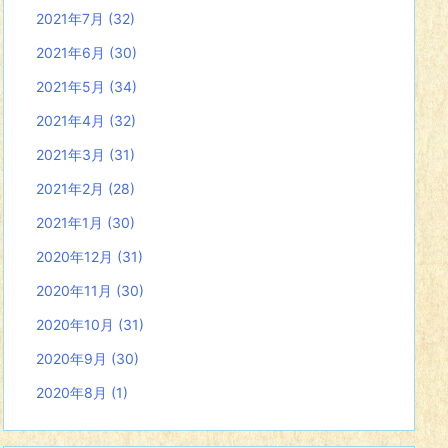
2021年7月
(32)
2021年6月
(30)
2021年5月
(34)
2021年4月
(32)
2021年3月
(31)
2021年2月
(28)
2021年1月
(30)
2020年12月
(31)
2020年11月
(30)
2020年10月
(31)
2020年9月
(30)
2020年8月
(1)