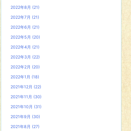
2022年8月
(21)
2022年7月
(21)
2022年6月
(21)
2022年5月
(20)
2022年4月
(21)
2022年3月
(22)
2022年2月
(20)
2022年1月
(18)
2021年12月
(22)
2021年11月
(30)
2021年10月
(31)
2021年9月
(30)
2021年8月
(27)