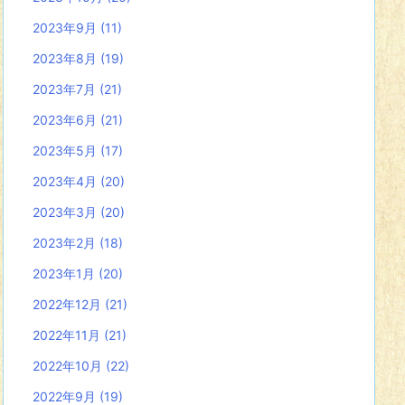
2023年9月
(11)
2023年8月
(19)
2023年7月
(21)
2023年6月
(21)
2023年5月
(17)
2023年4月
(20)
2023年3月
(20)
2023年2月
(18)
2023年1月
(20)
2022年12月
(21)
2022年11月
(21)
2022年10月
(22)
2022年9月
(19)