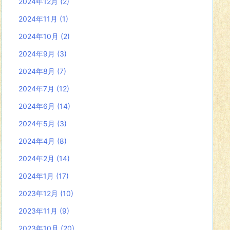
2024年12月
(2)
2024年11月
(1)
2024年10月
(2)
2024年9月
(3)
2024年8月
(7)
2024年7月
(12)
2024年6月
(14)
2024年5月
(3)
2024年4月
(8)
2024年2月
(14)
2024年1月
(17)
2023年12月
(10)
2023年11月
(9)
2023年10月
(20)