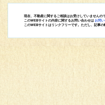
現在、不動産に関するご相談はお受けしていませんの
このWEBサイトの内容に関するお問い合わせは
お問い
このWEBサイトはリンクフリーです。ただし、記事の