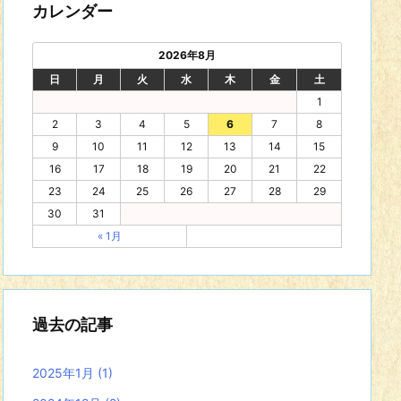
カレンダー
2026年8月
日
月
火
水
木
金
土
1
2
3
4
5
6
7
8
9
10
11
12
13
14
15
16
17
18
19
20
21
22
23
24
25
26
27
28
29
30
31
« 1月
過去の記事
2025年1月
(1)