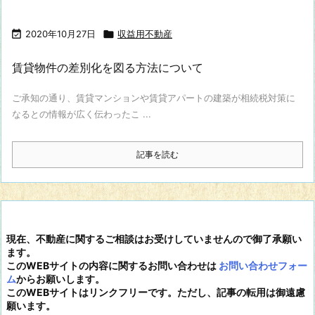

2020年10月27日

収益用不動産
賃貸物件の差別化を図る方法について
ご承知の通り、賃貸マンションや賃貸アパートの建築が相続税対策に
なるとの情報が広く伝わったこ ...
記事を読む
現在、不動産に関するご相談はお受けしていませんので御了承願い
ます。
このWEBサイトの内容に関するお問い合わせは
お問い合わせフォー
ム
からお願いします。
このWEBサイトはリンクフリーです。ただし、記事の転用は御遠慮
願います。