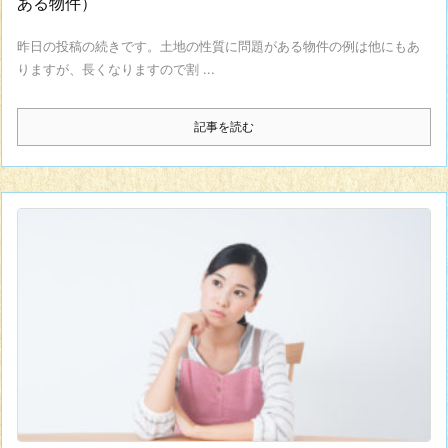
ある物件）
昨日の投稿の続きです。土地の性質に問題がある物件の例は他にもあ
りますが、長くなりますので割 ...
記事を読む