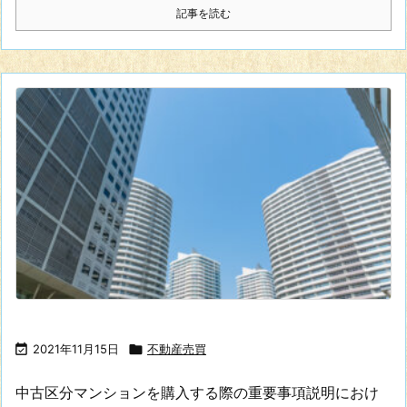
記事を読む

2021年11月15日

不動産売買
中古区分マンションを購入する際の重要事項説明におけ