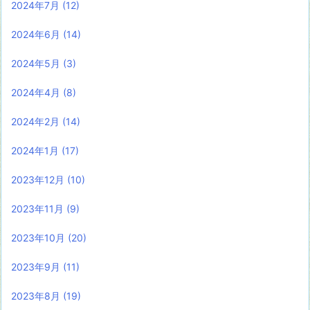
2024年7月
(12)
2024年6月
(14)
2024年5月
(3)
2024年4月
(8)
2024年2月
(14)
2024年1月
(17)
2023年12月
(10)
2023年11月
(9)
2023年10月
(20)
2023年9月
(11)
2023年8月
(19)