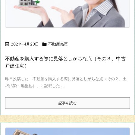

2021年4月20日

不動産売買
不動産を購入する際に見落としがちな点（その３、中古
戸建住宅）
昨日投稿した「不動産を購入する際に見落としがちな点（その２、土
壌汚染・地盤他）」に記載した ...
記事を読む