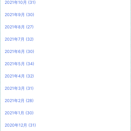
2021年10月
(31)
2021年9月
(30)
2021年8月
(27)
2021年7月
(32)
2021年6月
(30)
2021年5月
(34)
2021年4月
(32)
2021年3月
(31)
2021年2月
(28)
2021年1月
(30)
2020年12月
(31)