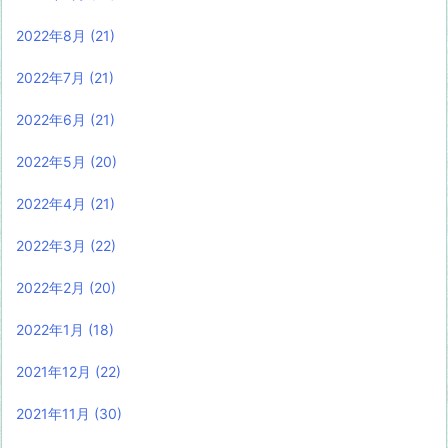
2022年8月
(21)
2022年7月
(21)
2022年6月
(21)
2022年5月
(20)
2022年4月
(21)
2022年3月
(22)
2022年2月
(20)
2022年1月
(18)
2021年12月
(22)
2021年11月
(30)