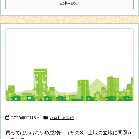
記事を読む

2020年12月8日

収益用不動産
買ってはいけない収益物件（その3、土地の立地に問題が