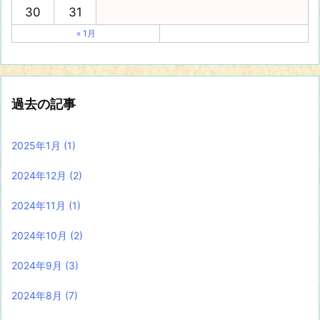
30
31
« 1月
過去の記事
2025年1月
(1)
2024年12月
(2)
2024年11月
(1)
2024年10月
(2)
2024年9月
(3)
2024年8月
(7)