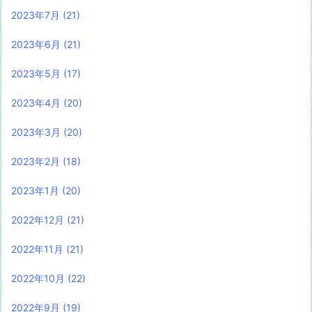
2023年7月
(21)
2023年6月
(21)
2023年5月
(17)
2023年4月
(20)
2023年3月
(20)
2023年2月
(18)
2023年1月
(20)
2022年12月
(21)
2022年11月
(21)
2022年10月
(22)
2022年9月
(19)