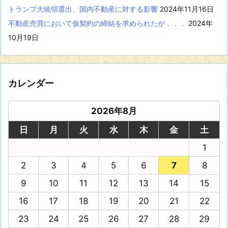
トランプ大統領選出、国内不動産に対する影響
2024年11月16日
不動産売買において仮契約の締結を求められたが．．．
2024年
10月19日
カレンダー
2026年8月
日
月
火
水
木
金
土
1
2
3
4
5
6
7
8
9
10
11
12
13
14
15
16
17
18
19
20
21
22
23
24
25
26
27
28
29