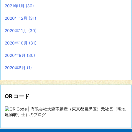
2021年1月
(30)
2020年12月
(31)
2020年11月
(30)
2020年10月
(31)
2020年9月
(30)
2020年8月
(1)
QR コード