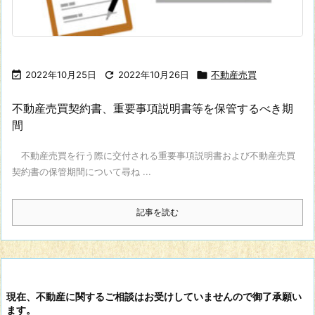

2022年10月25日

2022年10月26日

不動産売買
不動産売買契約書、重要事項説明書等を保管するべき期
間
不動産売買を行う際に交付される重要事項説明書および不動産売買
契約書の保管期間について尋ね ...
記事を読む
現在、不動産に関するご相談はお受けしていませんので御了承願い
ます。