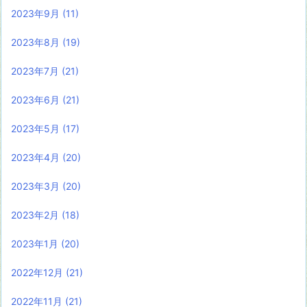
2023年9月
(11)
2023年8月
(19)
2023年7月
(21)
2023年6月
(21)
2023年5月
(17)
2023年4月
(20)
2023年3月
(20)
2023年2月
(18)
2023年1月
(20)
2022年12月
(21)
2022年11月
(21)