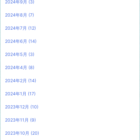
2024年9月
(3)
2024年8月
(7)
2024年7月
(12)
2024年6月
(14)
2024年5月
(3)
2024年4月
(8)
2024年2月
(14)
2024年1月
(17)
2023年12月
(10)
2023年11月
(9)
2023年10月
(20)