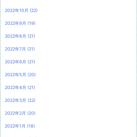
2022年10月
(22)
2022年9月
(19)
2022年8月
(21)
2022年7月
(21)
2022年6月
(21)
2022年5月
(20)
2022年4月
(21)
2022年3月
(22)
2022年2月
(20)
2022年1月
(18)