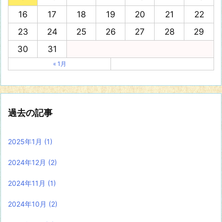
16
17
18
19
20
21
22
23
24
25
26
27
28
29
30
31
« 1月
過去の記事
2025年1月
(1)
2024年12月
(2)
2024年11月
(1)
2024年10月
(2)