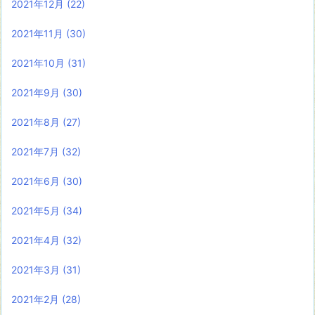
2021年12月
(22)
2021年11月
(30)
2021年10月
(31)
2021年9月
(30)
2021年8月
(27)
2021年7月
(32)
2021年6月
(30)
2021年5月
(34)
2021年4月
(32)
2021年3月
(31)
2021年2月
(28)