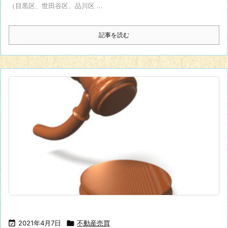
（目黒区、世田谷区、品川区 ...
記事を読む

2021年4月7日

不動産売買