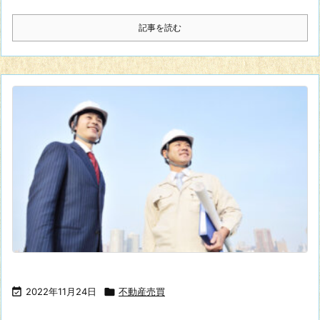
記事を読む

2022年11月24日

不動産売買