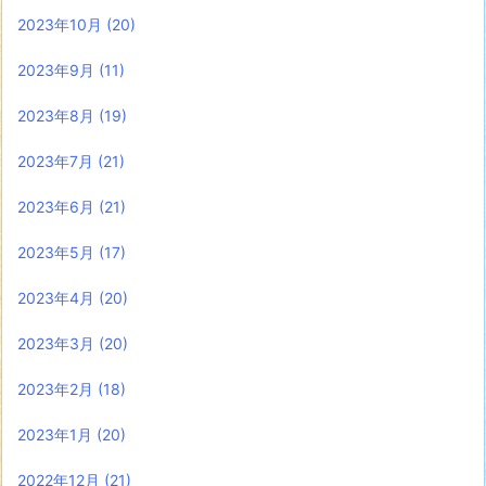
2023年10月
(20)
2023年9月
(11)
2023年8月
(19)
2023年7月
(21)
2023年6月
(21)
2023年5月
(17)
2023年4月
(20)
2023年3月
(20)
2023年2月
(18)
2023年1月
(20)
2022年12月
(21)