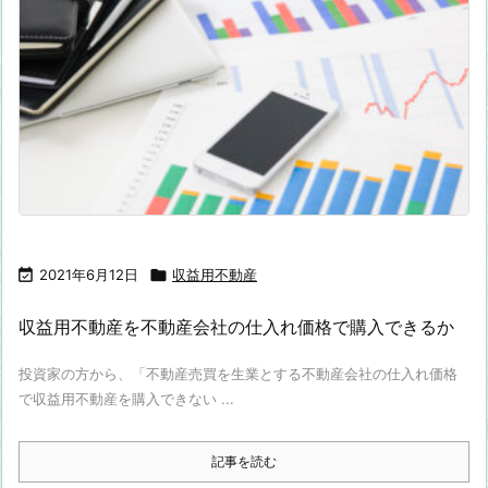

2021年6月12日

収益用不動産
収益用不動産を不動産会社の仕入れ価格で購入できるか
投資家の方から、「不動産売買を生業とする不動産会社の仕入れ価格
で収益用不動産を購入できない ...
記事を読む