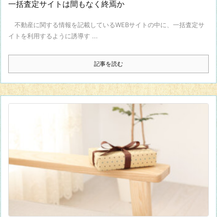
一括査定サイトは間もなく終焉か
不動産に関する情報を記載しているWEBサイトの中に、一括査定サ
イトを利用するように誘導す ...
記事を読む