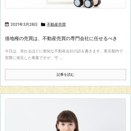

2021年3月28日

不動産売買
借地権の売買は、不動産売買の専門会社に任せるべき
今日は、呆れるほどに無知な不動産会社の話を書きます。東京都内で
実際に発生した事案ですが、守 ...
記事を読む