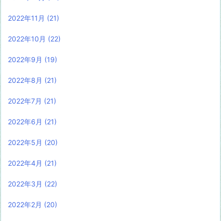
2022年11月
(21)
2022年10月
(22)
2022年9月
(19)
2022年8月
(21)
2022年7月
(21)
2022年6月
(21)
2022年5月
(20)
2022年4月
(21)
2022年3月
(22)
2022年2月
(20)