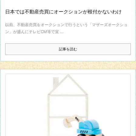
日本では不動産売買にオークションが根付かないわけ
以前、不動産売買をオークションで行うという「マザーズオークショ
ン」が盛んにテレビCM等で宣 ...
記事を読む