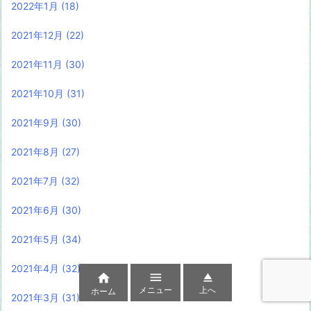
2022年1月
(18)
2021年12月
(22)
2021年11月
(30)
2021年10月
(31)
2021年9月
(30)
2021年8月
(27)
2021年7月
(32)
2021年6月
(30)
2021年5月
(34)
2021年4月
(32)



メニュー
上へ
ホーム
2021年3月
(31)