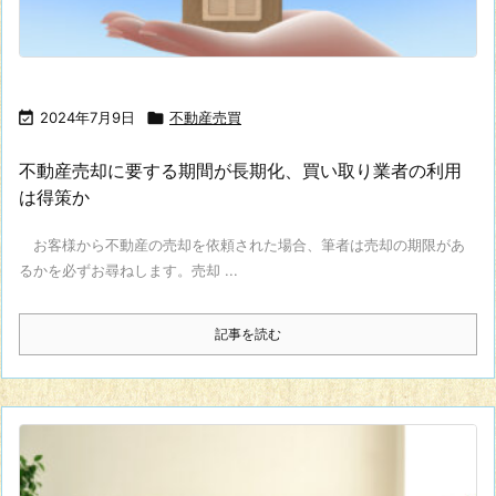

2024年7月9日

不動産売買
不動産売却に要する期間が長期化、買い取り業者の利用
は得策か
お客様から不動産の売却を依頼された場合、筆者は売却の期限があ
るかを必ずお尋ねします。売却 ...
記事を読む