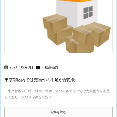

2021年12月3日

不動産売買
東京都区内では売物件の不足が深刻化
東京都区内、特に城南、城西、城北の各エリアでは売買物件が不足
しており、かなり深刻な状況で ...
記事を読む