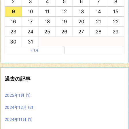
2
3
4
5
6
7
8
9
10
11
12
13
14
15
16
17
18
19
20
21
22
23
24
25
26
27
28
29
30
31
« 1月
過去の記事
2025年1月
(1)
2024年12月
(2)
2024年11月
(1)