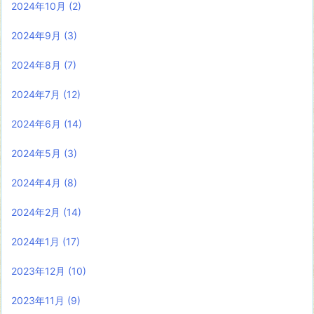
2024年10月
(2)
2024年9月
(3)
2024年8月
(7)
2024年7月
(12)
2024年6月
(14)
2024年5月
(3)
2024年4月
(8)
2024年2月
(14)
2024年1月
(17)
2023年12月
(10)
2023年11月
(9)