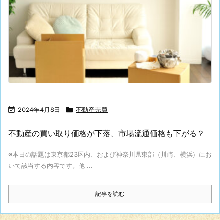

2024年4月8日

不動産売買
不動産の買い取り価格が下落、市場流通価格も下がる？
※本日の話題は東京都23区内、および神奈川県東部（川崎、横浜）にお
いて該当する内容です。他 ...
記事を読む