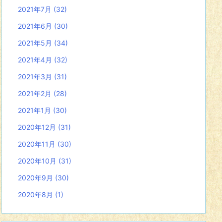
2021年7月
(32)
2021年6月
(30)
2021年5月
(34)
2021年4月
(32)
2021年3月
(31)
2021年2月
(28)
2021年1月
(30)
2020年12月
(31)
2020年11月
(30)
2020年10月
(31)
2020年9月
(30)
2020年8月
(1)