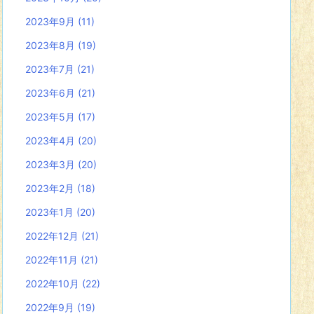
2023年9月
(11)
2023年8月
(19)
2023年7月
(21)
2023年6月
(21)
2023年5月
(17)
2023年4月
(20)
2023年3月
(20)
2023年2月
(18)
2023年1月
(20)
2022年12月
(21)
2022年11月
(21)
2022年10月
(22)
2022年9月
(19)