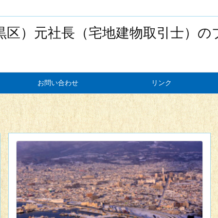
黒区）元社長（宅地建物取引士）の
お問い合わせ
リンク