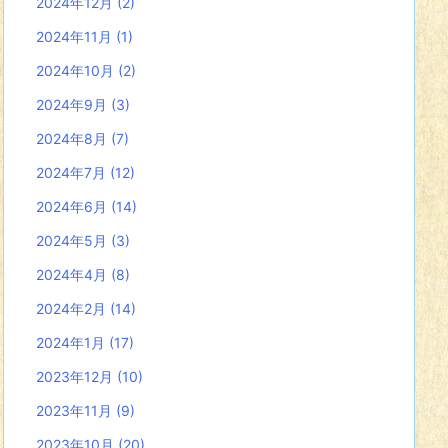
2024年12月
(2)
2024年11月
(1)
2024年10月
(2)
2024年9月
(3)
2024年8月
(7)
2024年7月
(12)
2024年6月
(14)
2024年5月
(3)
2024年4月
(8)
2024年2月
(14)
2024年1月
(17)
2023年12月
(10)
2023年11月
(9)
2023年10月
(20)