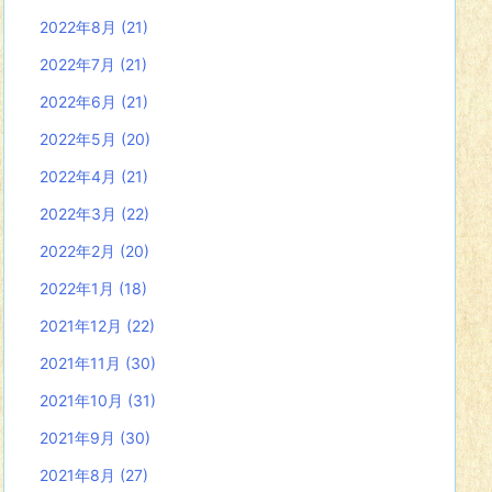
2022年8月
(21)
2022年7月
(21)
2022年6月
(21)
2022年5月
(20)
2022年4月
(21)
2022年3月
(22)
2022年2月
(20)
2022年1月
(18)
2021年12月
(22)
2021年11月
(30)
2021年10月
(31)
2021年9月
(30)
2021年8月
(27)