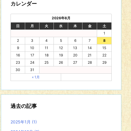
カレンダー
2026年8月
日
月
火
水
木
金
土
1
2
3
4
5
6
7
8
9
10
11
12
13
14
15
16
17
18
19
20
21
22
23
24
25
26
27
28
29
30
31
« 1月
過去の記事
2025年1月
(1)