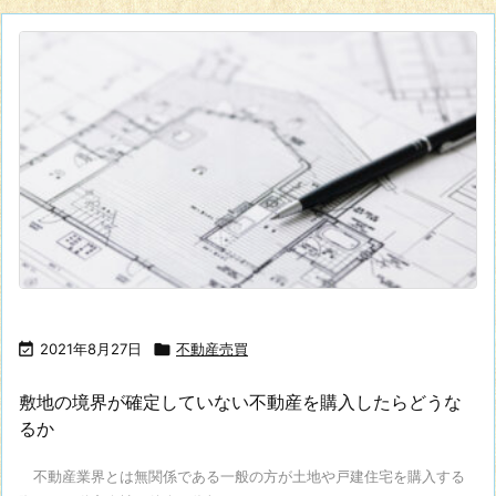

2021年8月27日

不動産売買
敷地の境界が確定していない不動産を購入したらどうな
るか
不動産業界とは無関係である一般の方が土地や戸建住宅を購入する