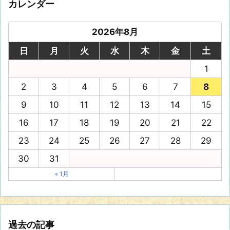
カレンダー
2026年8月
日
月
火
水
木
金
土
1
2
3
4
5
6
7
8
9
10
11
12
13
14
15
16
17
18
19
20
21
22
23
24
25
26
27
28
29
30
31
« 1月
過去の記事