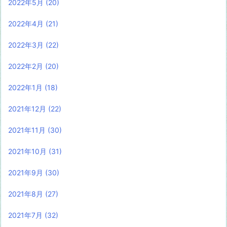
2022年5月
(20)
2022年4月
(21)
2022年3月
(22)
2022年2月
(20)
2022年1月
(18)
2021年12月
(22)
2021年11月
(30)
2021年10月
(31)
2021年9月
(30)
2021年8月
(27)
2021年7月
(32)