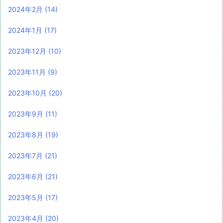
2024年2月
(14)
2024年1月
(17)
2023年12月
(10)
2023年11月
(9)
2023年10月
(20)
2023年9月
(11)
2023年8月
(19)
2023年7月
(21)
2023年6月
(21)
2023年5月
(17)
2023年4月
(20)