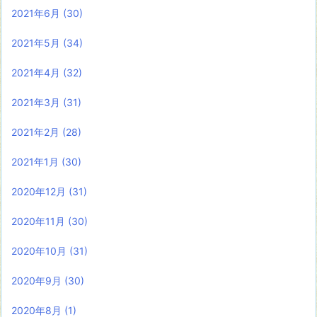
2021年6月
(30)
2021年5月
(34)
2021年4月
(32)
2021年3月
(31)
2021年2月
(28)
2021年1月
(30)
2020年12月
(31)
2020年11月
(30)
2020年10月
(31)
2020年9月
(30)
2020年8月
(1)