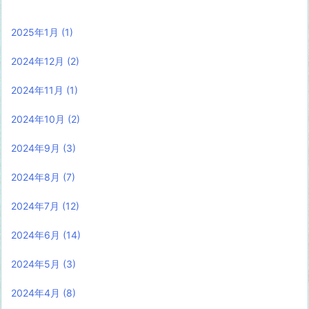
2025年1月
(1)
2024年12月
(2)
2024年11月
(1)
2024年10月
(2)
2024年9月
(3)
2024年8月
(7)
2024年7月
(12)
2024年6月
(14)
2024年5月
(3)
2024年4月
(8)