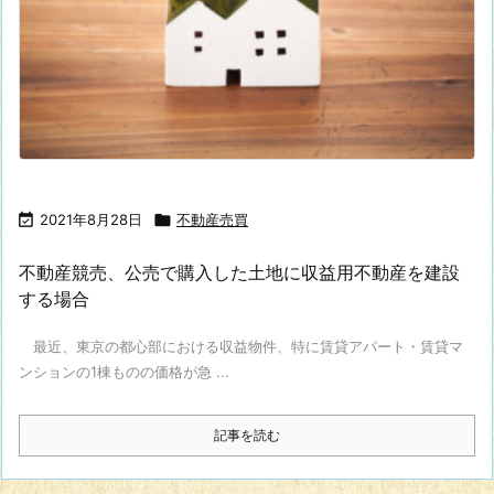

2021年8月28日

不動産売買
不動産競売、公売で購入した土地に収益用不動産を建設
する場合
最近、東京の都心部における収益物件、特に賃貸アパート・賃貸マ
ンションの1棟ものの価格が急 ...
記事を読む