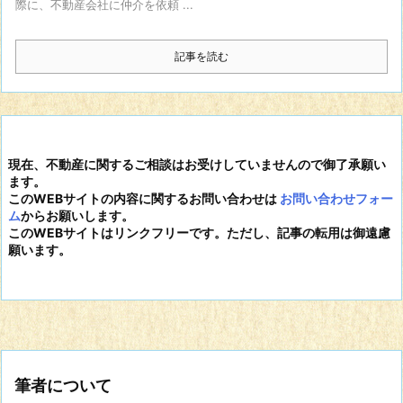
際に、不動産会社に仲介を依頼 ...
記事を読む
現在、不動産に関するご相談はお受けしていませんので御了承願い
ます。
このWEBサイトの内容に関するお問い合わせは
お問い合わせフォー
ム
からお願いします。
このWEBサイトはリンクフリーです。ただし、記事の転用は御遠慮
願います。
筆者について