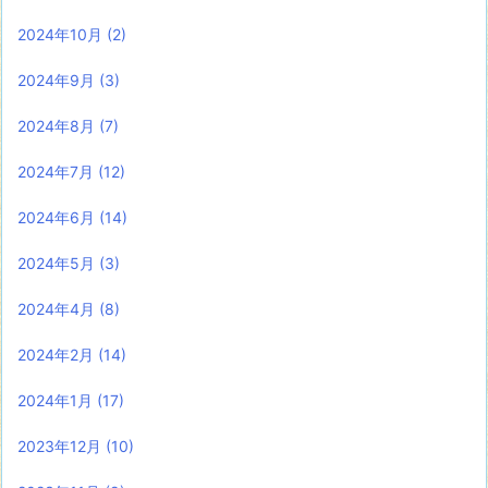
2024年10月
(2)
2024年9月
(3)
2024年8月
(7)
2024年7月
(12)
2024年6月
(14)
2024年5月
(3)
2024年4月
(8)
2024年2月
(14)
2024年1月
(17)
2023年12月
(10)