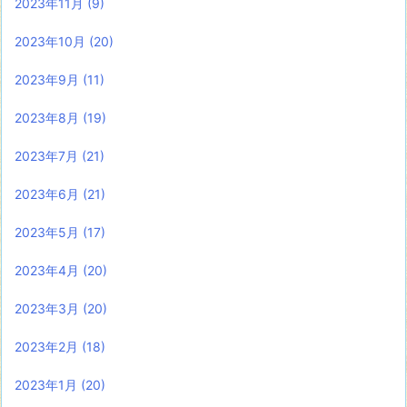
2023年11月
(9)
2023年10月
(20)
2023年9月
(11)
2023年8月
(19)
2023年7月
(21)
2023年6月
(21)
2023年5月
(17)
2023年4月
(20)
2023年3月
(20)
2023年2月
(18)
2023年1月
(20)