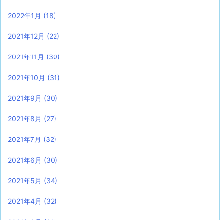
2022年1月
(18)
2021年12月
(22)
2021年11月
(30)
2021年10月
(31)
2021年9月
(30)
2021年8月
(27)
2021年7月
(32)
2021年6月
(30)
2021年5月
(34)
2021年4月
(32)