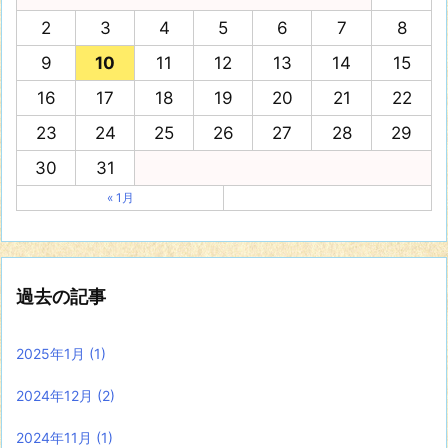
2
3
4
5
6
7
8
9
10
11
12
13
14
15
16
17
18
19
20
21
22
23
24
25
26
27
28
29
30
31
« 1月
過去の記事
2025年1月
(1)
2024年12月
(2)
2024年11月
(1)