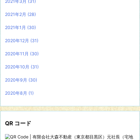
2021年3月
(31)
2021年2月
(28)
2021年1月
(30)
2020年12月
(31)
2020年11月
(30)
2020年10月
(31)
2020年9月
(30)
2020年8月
(1)
QR コード