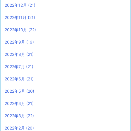
2022年12月
(21)
2022年11月
(21)
2022年10月
(22)
2022年9月
(19)
2022年8月
(21)
2022年7月
(21)
2022年6月
(21)
2022年5月
(20)
2022年4月
(21)
2022年3月
(22)
2022年2月
(20)